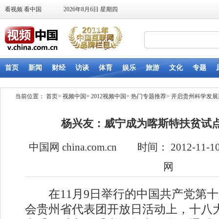
当前位置：
首页
>
视频中国
>
2012视频中国
>
热门专题推荐
>
开启贵州科学发展
杨兴友：威宁成为喀斯特扶贫试
中国网 china.com.cn 时间： 2012-1
网
在11月9日举行的中国共产党第十
会贵州省代表团开放日活动上，十八