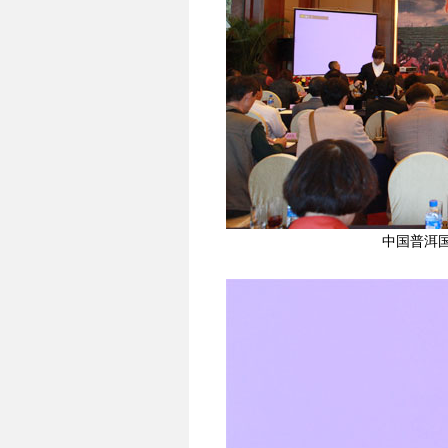
中国普洱国