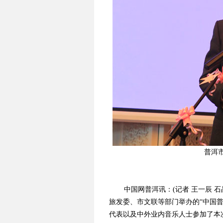
普洱
中国网普洱讯：(记者 王一辰 
旅发委、市文联等部门举办的“中国普
代表以及中外业内音乐人士参加了本次