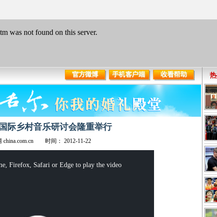
国际乡村音乐研讨会隆重举行
china.com.cn 时间： 2012-11-22
e, Firefox, Safari or Edge to play the video