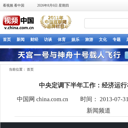
当前位置：
首页
中央定调下半年工作：经济运行
中国网 china.com.cn 时间： 2013-0
新闻频道
This
is