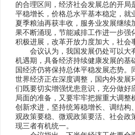
的合理区间，经济社会发展总的开局
平稳增长，价格总水平基本稳定，就
夏季粮油再获丰收，服务业发展继续
果不断涌现，节能减排工作进一步强
积极进展，改革开放力度加大，社会
会议认为，我国发展仍处可以大有
机遇期，具备经济持续健康发展的基
国经济仍将保持总体平稳发展态势。
世界经济正在深度调整，国内外发展
们既要切实增强忧患意识，充分做好
局面的准备，又要牢牢把握重大调整
创新求进，坚持统筹稳增长、调结构
观政策要稳、微观政策要活、社会政
现三者有机统一。