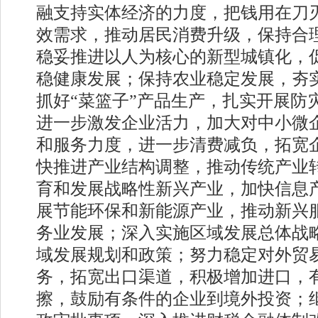
融支持实体经济的力度，把钱用在刀
效需求，推动居民消费升级，保持合
稳妥推进以人为核心的新型城镇化，
稳健康发展；保持农业稳定发展，夯
抓好“菜篮子”产品生产，扎实开展防
进一步激发企业活力，加大对中小微
和服务力度，进一步清费减负，拓宽
快推进产业结构调整，推动传统产业
育和发展战略性新兴产业，加快信息
展节能环保和新能源产业，推动新兴
务业发展；深入实施区域发展总体战
域发展规划和政策；努力稳定对外贸
务，拓宽出口渠道，积极增加进口，
擦，鼓励有条件的企业到境外投资；