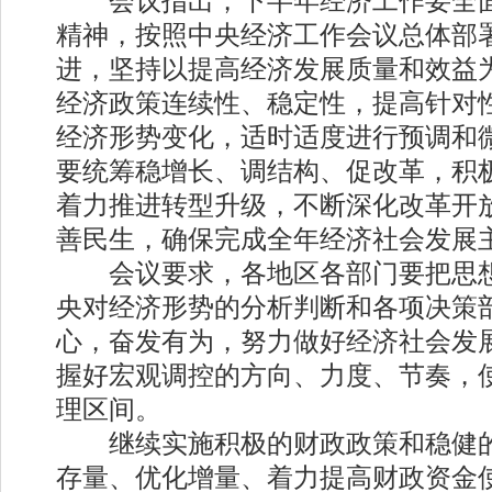
会议指出，下半年经济工作要全面
精神，按照中央经济工作会议总体部
进，坚持以提高经济发展质量和效益
经济政策连续性、稳定性，提高针对
经济形势变化，适时适度进行预调和
要统筹稳增长、调结构、促改革，积
着力推进转型升级，不断深化改革开
善民生，确保完成全年经济社会发展
会议要求，各地区各部门要把思想
央对经济形势的分析判断和各项决策
心，奋发有为，努力做好经济社会发
握好宏观调控的方向、力度、节奏，
理区间。
继续实施积极的财政政策和稳健的
存量、优化增量、着力提高财政资金