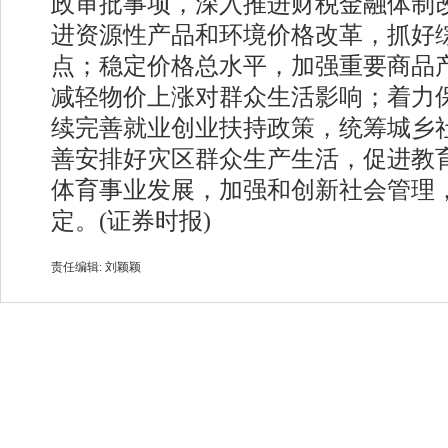
政审批事项，深入推进财税金融体制
进资源性产品和环境价格改革，抓好
点；稳定价格总水平，加强重要商品
减轻物价上涨对群众生活影响；着力
续完善就业创业扶持政策，统筹城乡
善安排好灾区群众生产生活，促进教
体育事业发展，加强和创新社会管理
定。(证券时报)
责任编辑: 刘颖颖