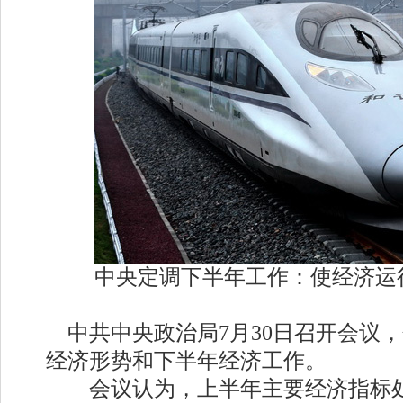
中央定调下半年工作：使经济运
中共中央政治局7月30日召开会议
经济形势和下半年经济工作。
会议认为，上半年主要经济指标处