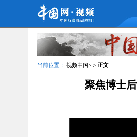
当前位置：
视频中国
> >
正文
聚焦博士后