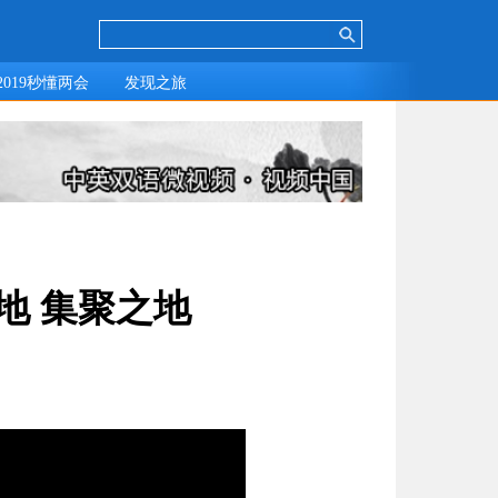
地 集聚之地