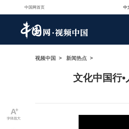
视频中国
>
新闻热点
>
文化中国行•