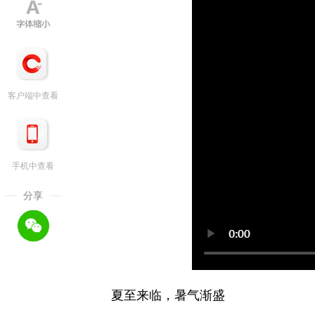
客户端中查看
手机中查看
分享
夏至来临，暑气渐盛