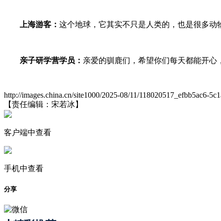
上海游客：
这个地球，它其实不只是人类的，也是很多动
亲子研学营学员：
亲爱的驯鹿们，希望你们每天都能开心
http://images.china.cn/site1000/2025-08/11/118020517_efbb5ac6-5
【责任编辑：宋若冰】
客户端中查看
手机中查看
分享