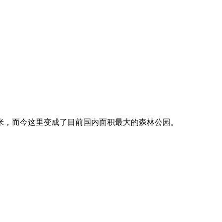
米，而今这里变成了目前国内面积最大的森林公园。