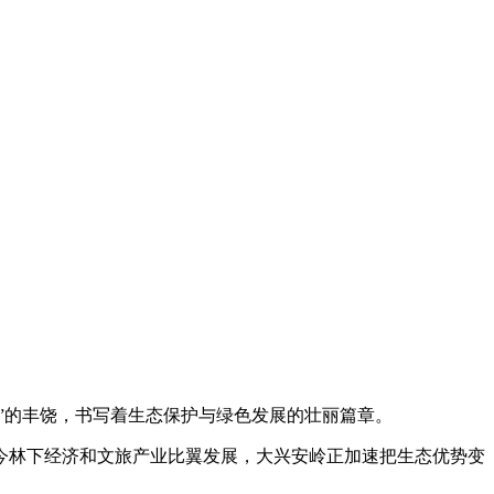
”的丰饶，书写着生态保护与绿色发展的壮丽篇章。
今林下经济和文旅产业比翼发展，大兴安岭正加速把生态优势变