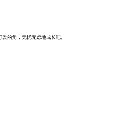
可爱的角，无忧无虑地成长吧。