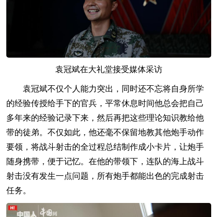
袁冠斌在大礼堂接受媒体采访
袁冠斌不仅个人能力突出，同时还不忘将自身所学
的经验传授给手下的官兵，平常休息时间他总会把自己
多年来的经验记录下来，然后再把这些理论知识教给他
带的徒弟。不仅如此，他还毫不保留地教其他炮手动作
要领，将战斗射击的全过程总结制作成小卡片，让炮手
随身携带，便于记忆。在他的带领下，连队的海上战斗
射击没有发生一点问题，所有炮手都能出色的完成射击
任务。