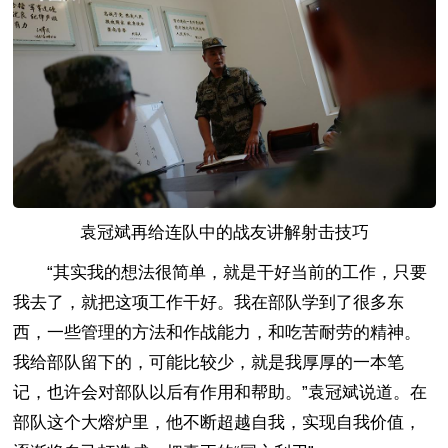
袁冠斌再给连队中的战友讲解射击技巧
“其实我的想法很简单，就是干好当前的工作，只要
我去了，就把这项工作干好。我在部队学到了很多东
西，一些管理的方法和作战能力，和吃苦耐劳的精神。
我给部队留下的，可能比较少，就是我厚厚的一本笔
记，也许会对部队以后有作用和帮助。”袁冠斌说道。在
部队这个大熔炉里，他不断超越自我，实现自我价值，