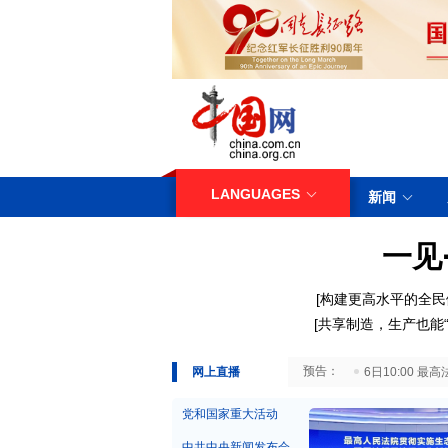
LANGUAGES
新闻
一见
[构建更高水平的全民
[共享制造，生产也能“
29日10:00 国务院台湾事务办公室7月29日举行新闻发布会
网上直播
6日10:00
党和国家重大活动
中共中央新闻发布会