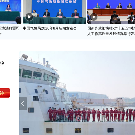
环境法典暨司
中国气象局2026年8月新闻发布会
国新办就加快推动“十五五”时
会
人工作高质量发展情况举行发
天狼