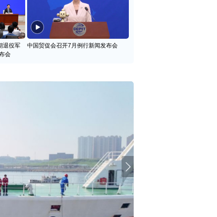
期退役军
中国贸促会召开7月例行新闻发布会
布会