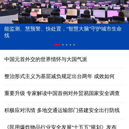
能监测、慧预警、快处置，“智慧大脑”守护城市生命
线
中国元首外交的世界情怀与大国气派
整治形式主义为基层减负规定出台两年 成效如何
重要升级 专家解读中国首例对外贸易国家安全调查
积极应对汛情 多地交通运输部门搭建安全出行防线
《民用爆炸物品行业安全发展“十五五”规划》发布