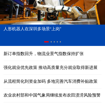
人形机器人在深圳多场景“上岗”
新订单指数回升，物流业景气指数保持扩张
强化就业优先政策 推动高质量充分就业取得新进展
从流程简化到资金加码 多地完善汽车消费补贴政策
农业农村部和中国气象局继续发布农田渍涝风险预警