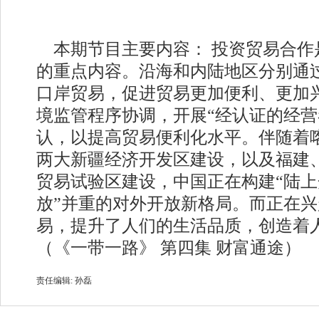
本期节目主要内容： 投资贸易合作是
的重点内容。沿海和内陆地区分别通
口岸贸易，促进贸易更加便利、更加
境监管程序协调，开展“经认证的经营者
认，以提高贸易便利化水平。伴随着
两大新疆经济开发区建设，以及福建
贸易试验区建设，中国正在构建“陆上
放”并重的对外开放新格局。而正在
易，提升了人们的生活品质，创造着
（《一带一路》 第四集 财富通途）
责任编辑: 孙磊