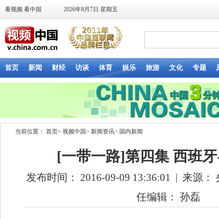
当前位置：
首页
>
视频中国
>
新闻资讯
>
国内新闻
[一带一路]第四集 西班牙
发布时间： 2016-09-09 13:36:01
|
来源： 
任编辑： 孙磊