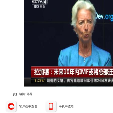
责任编辑: 孙磊
客户端中查看
手机中查看