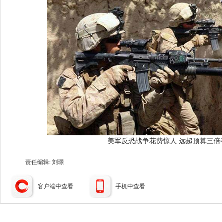
美军反恐战争花费惊人 远超预算三倍
责任编辑: 刘璟
客户端中查看
手机中查看