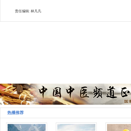
责任编辑: 林凡凡