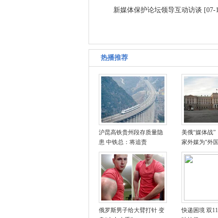
新媒体保护论坛领导互动访谈
[07-