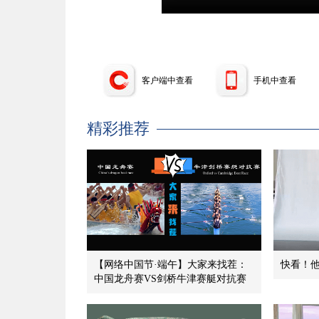
客户端中查看
手机中查看