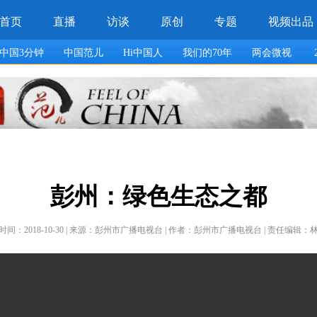
彭州：绿色生态之都
时间：2018-10-30 | 来源：彭州市广播电视台 | 作者：彭州市广播电视台 | 责任编辑：