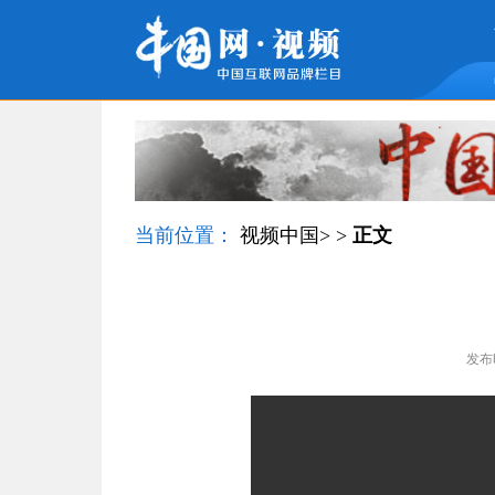
当前位置：
视频中国
> >
正文
发布