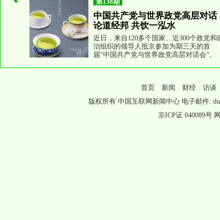
首页
新闻
财经
访谈
版权所有 中国互联网新闻中心 电子邮件: duomeiti@ch
京ICP证 040089