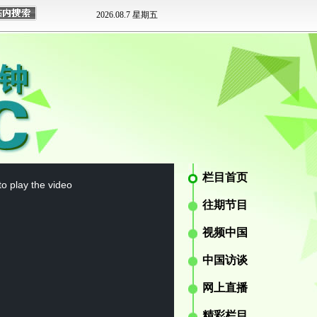
栏目首页
o play the video
往期节目
视频中国
中国访谈
网上直播
精彩栏目