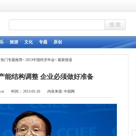
>
热门专题推荐
>
2013中国经济年会
>
最新报道
3年产能结构调整 企业必须做好准备
com.cn 时间： 2013-01-26 内容来源: 中国网