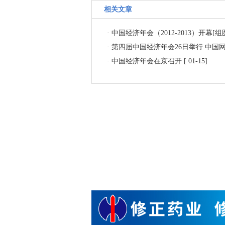
相关文章
·
中国经济年会（2012-2013）开幕[组
·
第四届中国经济年会26日举行 中国
·
中国经济年会在京召开
[ 01-15]