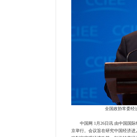
全国政协常委经
中国网 1月26日讯 由中国国际经济
京举行。会议旨在研究中国经济进