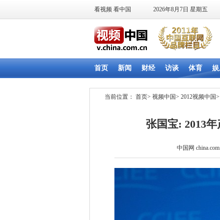
当前位置：
首页
>
视频中国
>
2012视频中国
张国宝: 201
中国网 china.