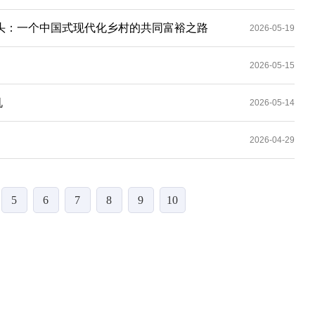
滕头：一个中国式现代化乡村的共同富裕之路
2026-05-19
2026-05-15
机
2026-05-14
2026-04-29
5
6
7
8
9
10