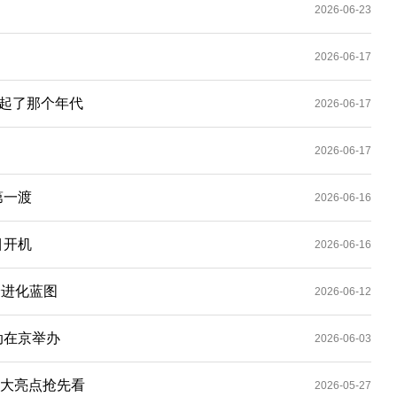
2026-06-23
2026-06-17
扛起了那个年代
2026-06-17
2026-06-17
第一渡
2026-06-16
目开机
2026-06-16
绘进化蓝图
2026-06-12
动在京举办
2026-06-03
三大亮点抢先看
2026-05-27