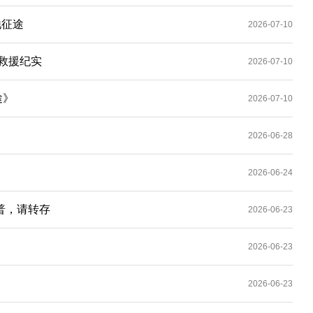
地征途
2026-07-10
救援纪实
2026-07-10
途》
2026-07-10
2026-06-28
2026-06-24
普，请转存
2026-06-23
2026-06-23
2026-06-23