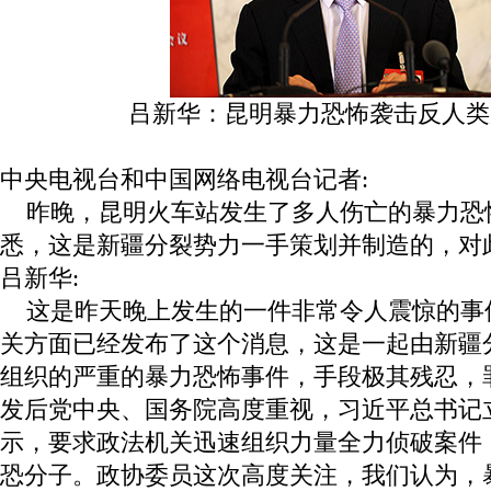
吕新华：昆明暴力恐怖袭击反人类
中央电视台和中国网络电视台记者:
昨晚，昆明火车站发生了多人伤亡的暴力恐
悉，这是新疆分裂势力一手策划并制造的，对
吕新华:
这是昨天晚上发生的一件非常令人震惊的事
关方面已经发布了这个消息，这是一起由新疆
组织的严重的暴力恐怖事件，手段极其残忍，
发后党中央、国务院高度重视，习近平总书记
示，要求政法机关迅速组织力量全力侦破案件
恐分子。政协委员这次高度关注，我们认为，