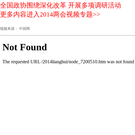
全国政协围绕深化改革 开展多项调研活动
更多内容进入2014两会视频专题>>
视频来源： 中国网