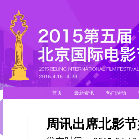
首页
最新资讯
热门活动
周讯出席北影节