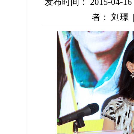
发布时间： 2015-04-16 1
者： 刘璟