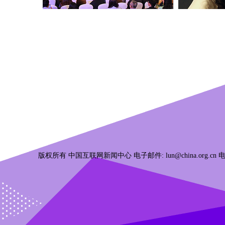
版权所有 中国互联网新闻中心 电子邮件: lun@china.org.cn 电话