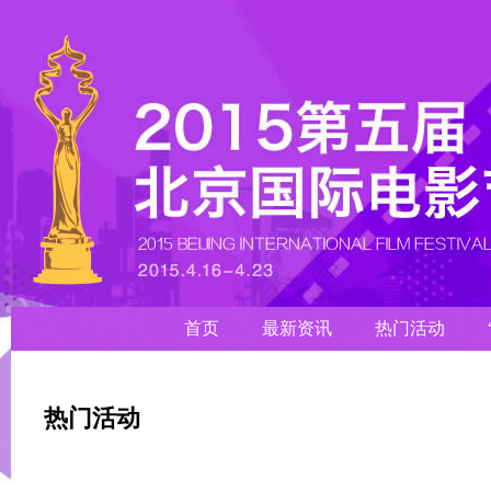
首页
最新资讯
热门活动
热门活动