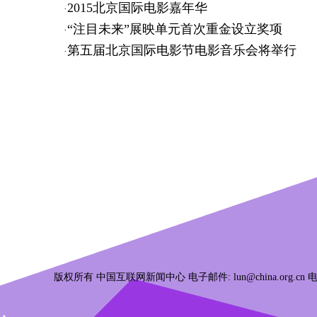
2015北京国际电影嘉年华
·
“注目未来”展映单元首次重金设立奖项
·
第五届北京国际电影节电影音乐会将举行
·
版权所有 中国互联网新闻中心 电子邮件: lun@china.org.cn 电话