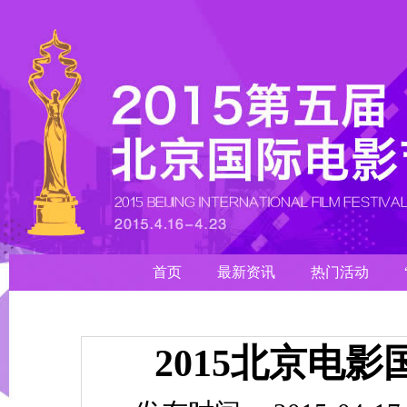
首页
最新资讯
热门活动
2015北京电