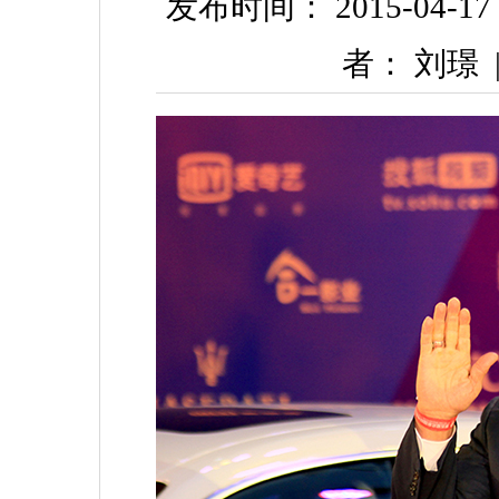
发布时间： 2015-04-17 1
者： 刘璟