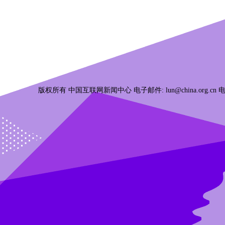
版权所有 中国互联网新闻中心 电子邮件: lun@china.org.cn 电话