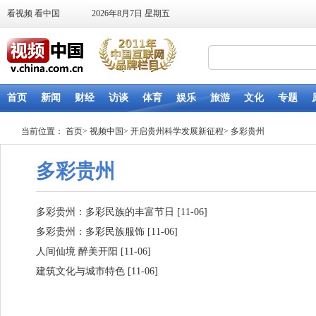
当前位置：
首页
>
视频中国
>
开启贵州科学发展新征程
>
多彩贵州
多彩贵州
多彩贵州：多彩民族的丰富节日
[11-06]
多彩贵州：多彩民族服饰
[11-06]
人间仙境 醉美开阳
[11-06]
建筑文化与城市特色
[11-06]